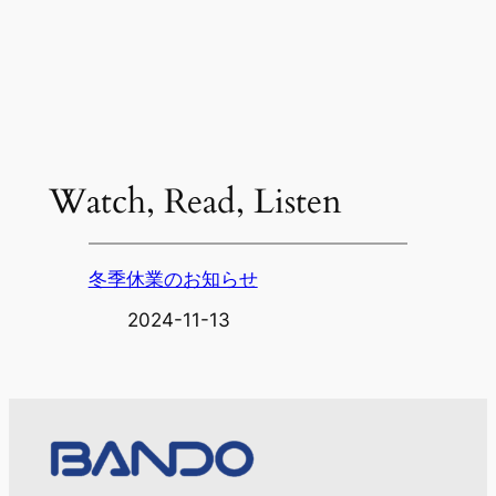
Watch, Read, Listen
冬季休業のお知らせ
2024-11-13