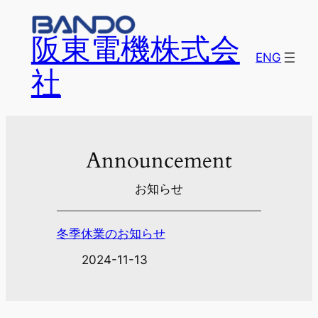
阪東電機株式会
ENG
社
Announcement
お知らせ
冬季休業のお知らせ
2024-11-13