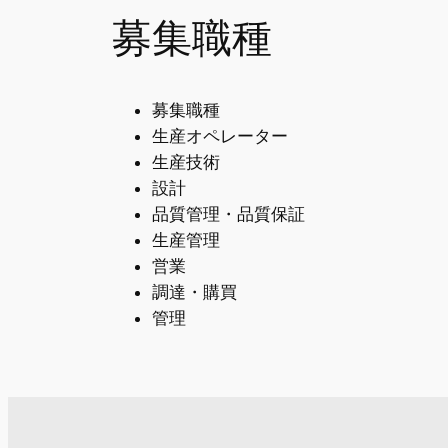
募集職種
募集職種
生産オペレーター
生産技術
設計
品質管理・品質保証
生産管理
営業
調達・購買
管理