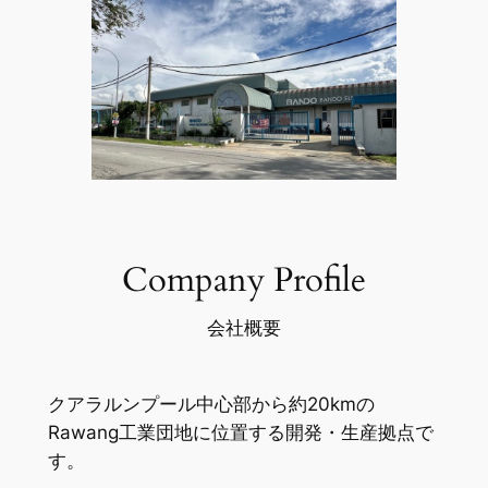
Company Profile
会社概要
クアラルンプール中心部から約20kmの
Rawang工業団地に位置する開発・生産拠点で
す。